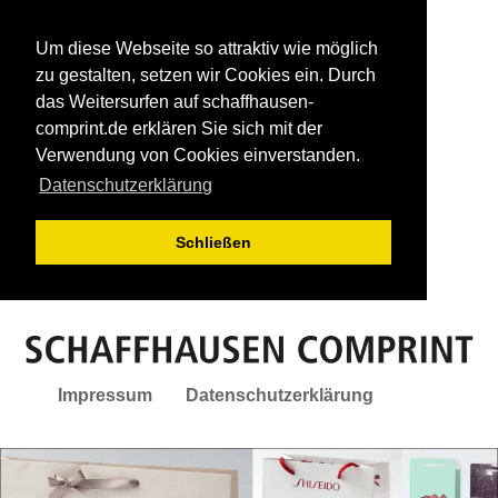
Um diese Webseite so attraktiv wie möglich
zu gestalten, setzen wir Cookies ein. Durch
das Weitersurfen auf schaffhausen-
comprint.de erklären Sie sich mit der
Verwendung von Cookies einverstanden.
Datenschutzerklärung
Schließen
Impressum
Datenschutzerklärung